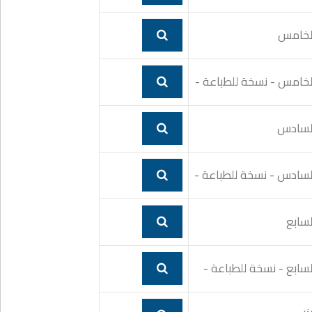
الخامس
الخامس - نسخة للطباعة -
السادس
السادس - نسخة للطباعة -
لسابع
لسابع - نسخة للطباعة -