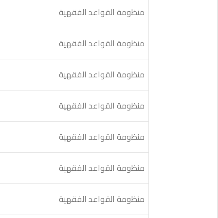
منظومة القواعد الفقهية
منظومة القواعد الفقهية
منظومة القواعد الفقهية
منظومة القواعد الفقهية
منظومة القواعد الفقهية
منظومة القواعد الفقهية
منظومة القواعد الفقهية