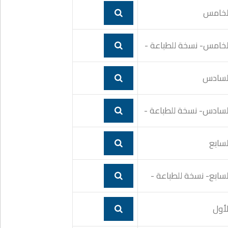
الخامس
الخامس- نسخة للطباعة -
السادس
السادس- نسخة للطباعة -
لسابع
لسابع- نسخة للطباعة -
لأول