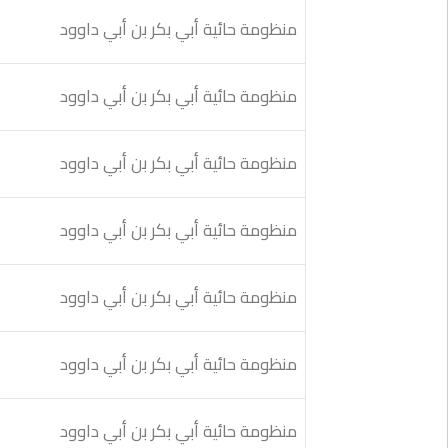
منظومة حائية أبي بكر بن أبي داوود
منظومة حائية أبي بكر بن أبي داوود
منظومة حائية أبي بكر بن أبي داوود
منظومة حائية أبي بكر بن أبي داوود
منظومة حائية أبي بكر بن أبي داوود
منظومة حائية أبي بكر بن أبي داوود
منظومة حائية أبي بكر بن أبي داوود