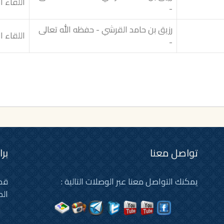
اللقاء ا
-
رزيق بن حامد القرشي - حفظه الله تعالى
اللقاء ا
-
تواصل معنا
بر
يمكنك التواصل معنا عبر الوصلات التالية :
قد 
الم