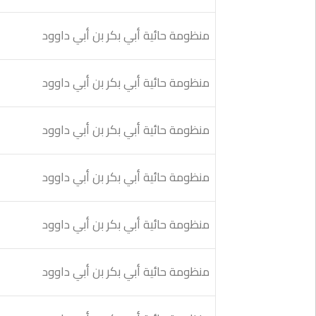
منظومة حائية أبي بكر بن أبي داوود
منظومة حائية أبي بكر بن أبي داوود
منظومة حائية أبي بكر بن أبي داوود
منظومة حائية أبي بكر بن أبي داوود
منظومة حائية أبي بكر بن أبي داوود
منظومة حائية أبي بكر بن أبي داوود