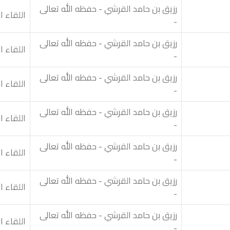
رزيق بن حامد القرشي - حفظه الله تعالى
اللقاء ا
-
رزيق بن حامد القرشي - حفظه الله تعالى
اللقاء ا
-
رزيق بن حامد القرشي - حفظه الله تعالى
اللقاء ا
-
رزيق بن حامد القرشي - حفظه الله تعالى
اللقاء ال
-
رزيق بن حامد القرشي - حفظه الله تعالى
اللقاء ا
-
رزيق بن حامد القرشي - حفظه الله تعالى
اللقاء ال
-
رزيق بن حامد القرشي - حفظه الله تعالى
اللقاء ا
-