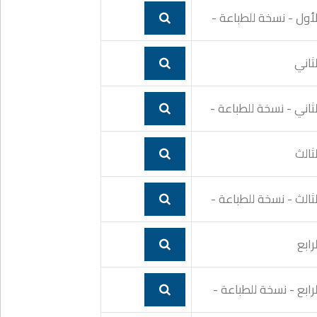
لأول - نسخة للطباعة -
لثاني
لثاني - نسخة للطباعة -
ثالث
لثالث - نسخة للطباعة -
رابع
لرابع - نسخة للطباعة -