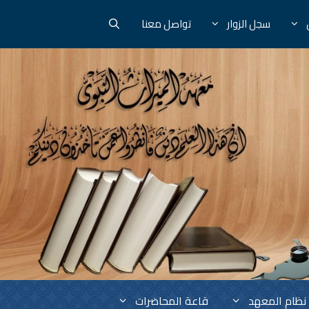
سجل الزوار
تواصل معنا
نظام المعهد
قاعة المحاضرات