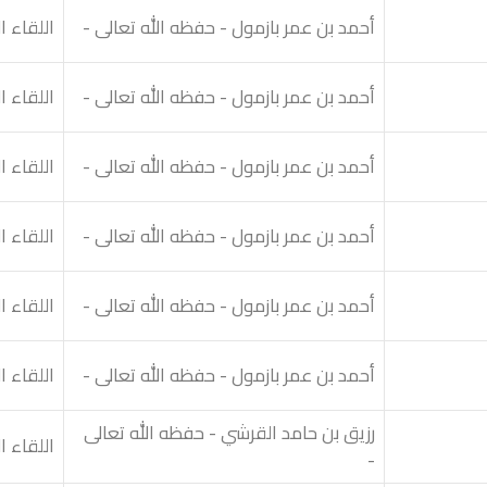
أحمد بن عمر بازمول - حفظه الله تعالى -
اللقاء 
أحمد بن عمر بازمول - حفظه الله تعالى -
اللقاء 
أحمد بن عمر بازمول - حفظه الله تعالى -
اللقاء 
أحمد بن عمر بازمول - حفظه الله تعالى -
اللقاء 
أحمد بن عمر بازمول - حفظه الله تعالى -
اللقاء ا
أحمد بن عمر بازمول - حفظه الله تعالى -
اللقاء ا
رزيق بن حامد القرشي - حفظه الله تعالى
اللقاء ا
-