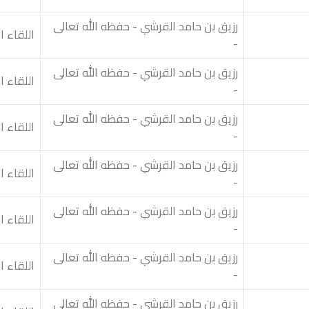
رزيق بن حامد القرشي - حفظه الله تعالى
اللقاء 
-
رزيق بن حامد القرشي - حفظه الله تعالى
اللقاء 
-
رزيق بن حامد القرشي - حفظه الله تعالى
اللقاء 
-
رزيق بن حامد القرشي - حفظه الله تعالى
اللقاء 
-
رزيق بن حامد القرشي - حفظه الله تعالى
اللقاء ا
-
رزيق بن حامد القرشي - حفظه الله تعالى
اللقاء ا
-
رزيق بن حامد القرشي - حفظه الله تعالى