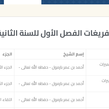
فريغات الفصل الأول للسنة الثانية
إسم الشيخ
الجزء
يراث
أحمد بن عمر بازمول - حفظه الله تعالى -
الجزء ال
يراث
أحمد بن عمر بازمول - حفظه الله تعالى -
الجزء ال
أحمد بن عمر بازمول - حفظه الله تعالى -
اللقاء ا