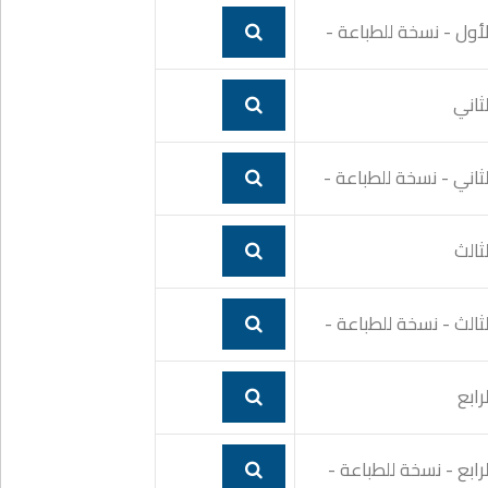
لأول - نسخة للطباعة -
لثاني
لثاني - نسخة للطباعة -
ثالث
لثالث - نسخة للطباعة -
رابع
لرابع - نسخة للطباعة -