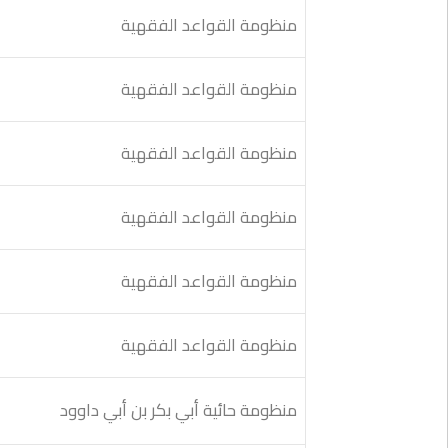
منظومة القواعد الفقهية
منظومة القواعد الفقهية
منظومة القواعد الفقهية
منظومة القواعد الفقهية
منظومة القواعد الفقهية
منظومة القواعد الفقهية
منظومة حائية أبي بكر بن أبي داوود