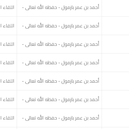
أحمد بن عمر بازمول - حفظه الله تعالى -
اللقاء ا
أحمد بن عمر بازمول - حفظه الله تعالى -
اللقاء ا
أحمد بن عمر بازمول - حفظه الله تعالى -
اللقاء ا
أحمد بن عمر بازمول - حفظه الله تعالى -
اللقاء ال
أحمد بن عمر بازمول - حفظه الله تعالى -
اللقاء ا
أحمد بن عمر بازمول - حفظه الله تعالى -
اللقاء ال
أحمد بن عمر بازمول - حفظه الله تعالى -
اللقاء ا