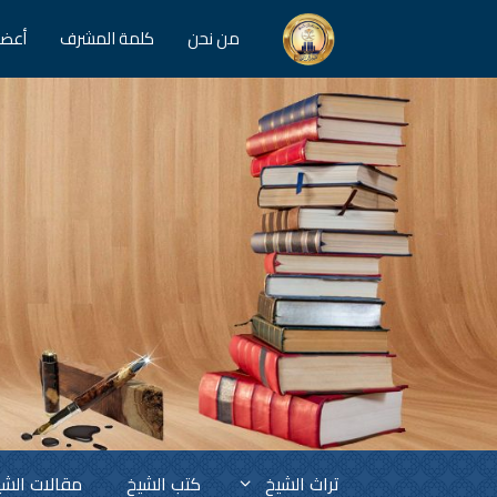
من نحن
كلمة المشرف
أعضا
تراث الشيخ
كتب الشيخ
مقالات الشي