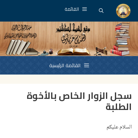
نتقل
القائمة
لى
لمحتوى
القائمة الرئيسية
سجل الزوار الخاص بالأخوة
الطلبة
السلام عليكم