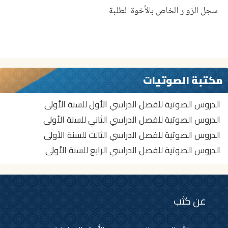
سجل الزوار الخاص بالأخوة الطلبة
مكتبة الصوتيات
الدروس الصوتية للفصل الدراسي الأول للسنة الأولى
الدروس الصوتية للفصل الدراسي الثاني للسنة الأولى
الدروس الصوتية للفصل الدراسي الثالث للسنة الأولى
الدروس الصوتية للفصل الدراسي الرابع للسنة الأولى
عن كثب