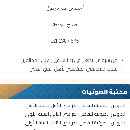
أحمد بن عمر بازمول
صباح الجمعة
5/ 6 / 1430هـ
تصفّح
من شبه من يطعن في رد السلفيين على المخالفين
المقالات
سباب المخالفين المفلسين لأهل الحق المبين
مكتبة الصوتيات
الدروس الصوتية للفصل الدراسي الأول للسنة الأولى
الدروس الصوتية للفصل الدراسي الثاني للسنة الأولى
الدروس الصوتية للفصل الدراسي الثالث للسنة الأولى