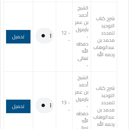
الشيخ
أحمد
شرح كتاب
بن عمر
التوحيد
بازمول
للمجدد
- 12
-
تحميل
محمد بن
-
حفظه
عبدالوهاب
الله
رحمه الله
تعالى
-
الشيخ
أحمد
شرح كتاب
بن عمر
التوحيد
بازمول
للمجدد
- 13
-
تحميل
محمد بن
-
حفظه
عبدالوهاب
الله
رحمه الله
تعالى