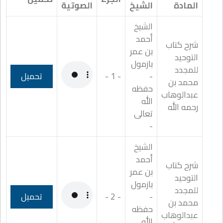
المادة
الشيخ
الصوتية
الشيخ
أحمد
شرح كتاب
بن عمر
التوحيد
بازمول
للمجدد
-
- 1 -
تحميل
محمد بن
حفظه
عبدالوهاب
الله
رحمه الله
تعالى
-
الشيخ
أحمد
شرح كتاب
بن عمر
التوحيد
بازمول
للمجدد
-
- 2 -
تحميل
محمد بن
حفظه
عبدالوهاب
الله