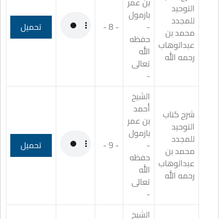
بن عمر
التوحيد
بازمول
للمجدد
-
- 8 -
تحميل
محمد بن
حفظه
عبدالوهاب
الله
رحمه الله
تعالى
-
الشيخ
أحمد
شرح كتاب
بن عمر
التوحيد
بازمول
للمجدد
-
- 9 -
تحميل
محمد بن
حفظه
عبدالوهاب
الله
رحمه الله
تعالى
-
الشيخ