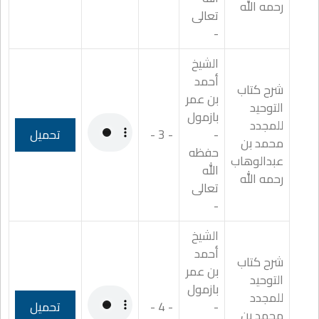
رحمه الله
تعالى
-
الشيخ
أحمد
شرح كتاب
بن عمر
التوحيد
بازمول
للمجدد
-
- 3 -
تحميل
محمد بن
حفظه
عبدالوهاب
الله
رحمه الله
تعالى
-
الشيخ
أحمد
شرح كتاب
بن عمر
التوحيد
بازمول
للمجدد
-
- 4 -
تحميل
محمد بن