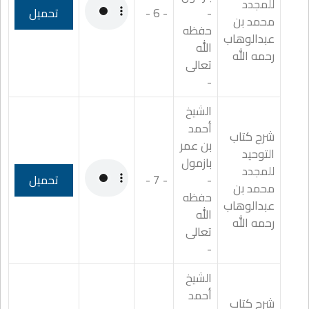
للمجدد
-
- 6 -
تحميل
محمد بن
حفظه
عبدالوهاب
الله
رحمه الله
تعالى
-
الشيخ
أحمد
شرح كتاب
بن عمر
التوحيد
بازمول
للمجدد
-
- 7 -
تحميل
محمد بن
حفظه
عبدالوهاب
الله
رحمه الله
تعالى
-
الشيخ
أحمد
شرح كتاب