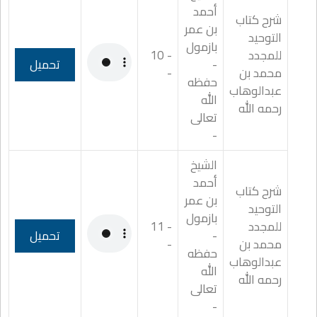
أحمد
شرح كتاب
بن عمر
التوحيد
بازمول
للمجدد
- 10
-
تحميل
محمد بن
-
حفظه
عبدالوهاب
الله
رحمه الله
تعالى
-
الشيخ
أحمد
شرح كتاب
بن عمر
التوحيد
بازمول
للمجدد
- 11
-
تحميل
محمد بن
-
حفظه
عبدالوهاب
الله
رحمه الله
تعالى
-