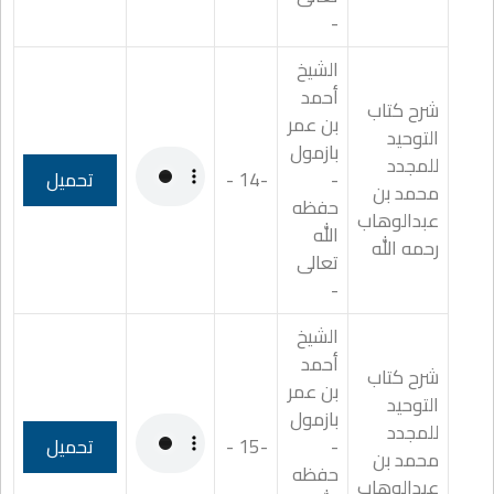
-
الشيخ
أحمد
شرح كتاب
بن عمر
التوحيد
بازمول
للمجدد
-
-14 -
تحميل
محمد بن
حفظه
عبدالوهاب
الله
رحمه الله
تعالى
-
الشيخ
أحمد
شرح كتاب
بن عمر
التوحيد
بازمول
للمجدد
-
-15 -
تحميل
محمد بن
حفظه
عبدالوهاب