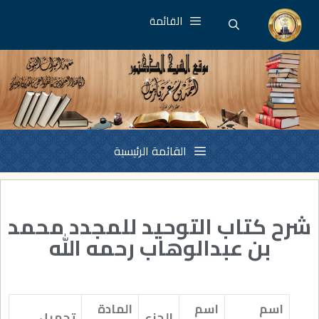
القائمة
القائمة الرئيسية
شرح كتاب التوحيد للمجدد محمد
بن عبدالوهاب رحمه الله
اسم
اسم
المادة
الجزء
تحميل