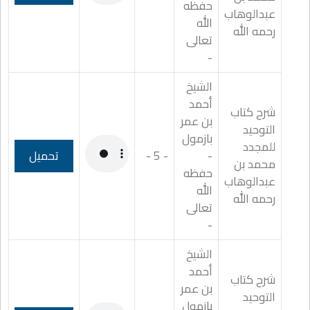
حفظه
عبدالوهاب
الله
رحمه الله
تعالى
-
الشيخ
أحمد
شرح كتاب
بن عمر
التوحيد
بازمول
للمجدد
-
- 5 -
تحميل
محمد بن
حفظه
عبدالوهاب
الله
رحمه الله
تعالى
-
الشيخ
أحمد
شرح كتاب
بن عمر
التوحيد
بازمول