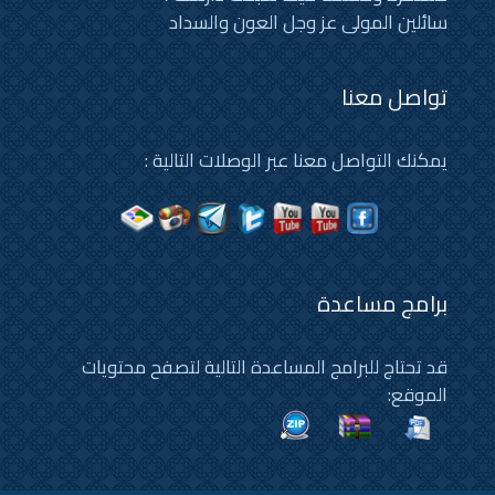
سائلين المولى عز وجل العون والسداد
تواصل معنا
يمكنك التواصل معنا عبر الوصلات التالية :
برامج مساعدة
قد تحتاج للبرامج المساعدة التالية لتصفح محتويات
الموقع: