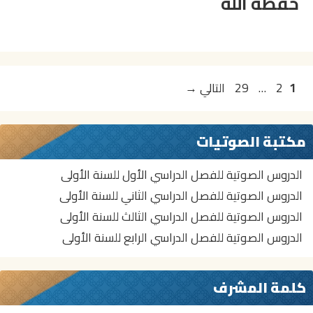
حفظه الله
تصفّح
Page
Page
Page
1
2
…
29
التالي
→
المقالات
مكتبة الصوتيات
الدروس الصوتية للفصل الدراسي الأول للسنة الأولى
الدروس الصوتية للفصل الدراسي الثاني للسنة الأولى
الدروس الصوتية للفصل الدراسي الثالث للسنة الأولى
الدروس الصوتية للفصل الدراسي الرابع للسنة الأولى
كلمة المشرف