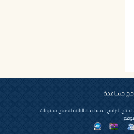
امج مساعدة
تحتاج للبرامج المساعدة التالية لتصفح محتويات
وقع: