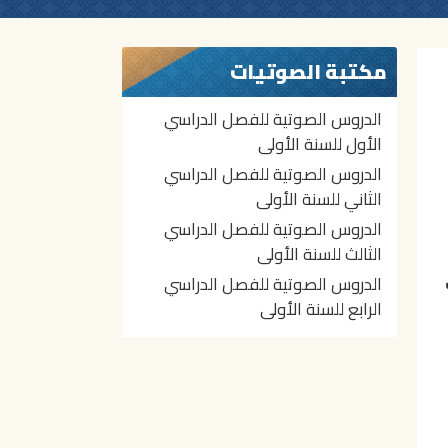
مكتبة الصوتيات
الدروس الصوتية للفصل الدراسي
الأول للسنة الأولى
الدروس الصوتية للفصل الدراسي
الثاني للسنة الأولى
الدروس الصوتية للفصل الدراسي
الثالث للسنة الأولى
الدروس الصوتية للفصل الدراسي
الرابع للسنة الأولى