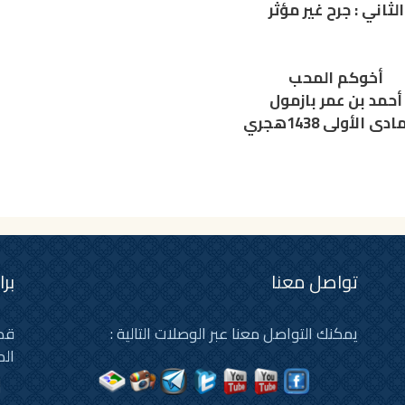
الثاني : جرح غير مؤثر
أخوكم المحب
أحمد بن عمر بازمول
تواصل معنا
بر
يمكنك التواصل معنا عبر الوصلات التالية :
قد 
الم