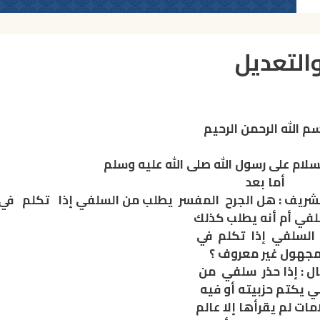
التعديل
م الله الرحمن الرحيم
سلام على رسول الله صلى الله عليه وسلم
أما بعد
الشريف : هل الجرح المفسر يطلب من السلفي إذا تكلم في
لفي أم أنه يطلب كذلك
السلفي إذا تكلم في
جهول غير معروف ؟
ل : إذا حذر سلفي من
ي يكتم حزبيته أو فيه
مات لم يقرأها إلا عالم