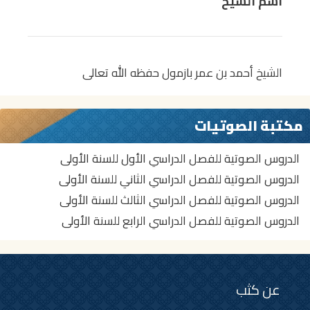
اسم الشيخ
الشيخ أحمد بن عمر بازمول حفظه الله تعالى
مكتبة الصوتيات
الدروس الصوتية للفصل الدراسي الأول للسنة الأولى
الدروس الصوتية للفصل الدراسي الثاني للسنة الأولى
الدروس الصوتية للفصل الدراسي الثالث للسنة الأولى
الدروس الصوتية للفصل الدراسي الرابع للسنة الأولى
عن كثب